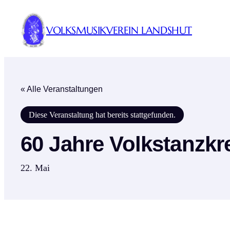
VOLKSMUSIKVEREIN LANDSHUT
« Alle Veranstaltungen
Diese Veranstaltung hat bereits stattgefunden.
60 Jahre Volkstanzk
22. Mai