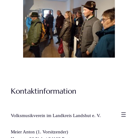
Kontaktinformation
Volksmusikverein im Landkreis Landshut e. V.
Meier Anton (1. Vorsitzender)