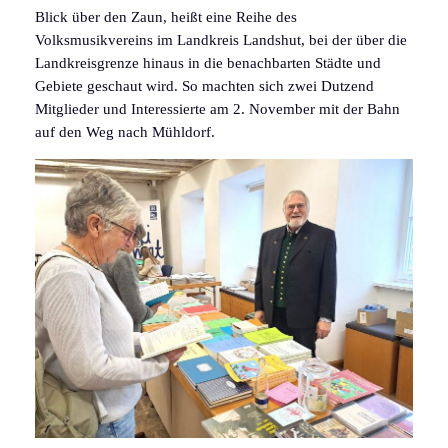
Blick über den Zaun, heißt eine Reihe des
Volksmusikvereins im Landkreis Landshut, bei der über die
Landkreisgrenze hinaus in die benachbarten Städte und
Gebiete geschaut wird. So machten sich zwei Dutzend
Mitglieder und Interessierte am 2. November mit der Bahn
auf den Weg nach Mühldorf.